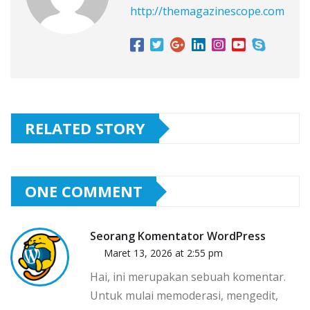
http://themagazinescope.com
RELATED STORY
ONE COMMENT
Seorang Komentator WordPress
Maret 13, 2026 at 2:55 pm
Hai, ini merupakan sebuah komentar.
Untuk mulai memoderasi, mengedit,