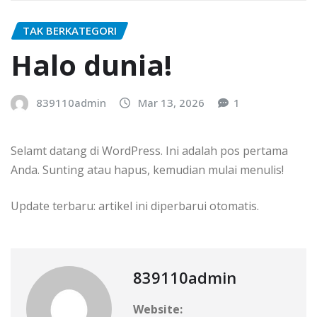
TAK BERKATEGORI
Halo dunia!
839110admin
Mar 13, 2026
1
Selamt datang di WordPress. Ini adalah pos pertama
Anda. Sunting atau hapus, kemudian mulai menulis!
Update terbaru: artikel ini diperbarui otomatis.
839110admin
Website: