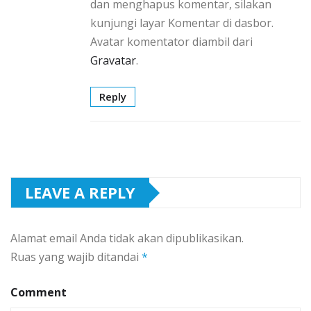
dan menghapus komentar, silakan
kunjungi layar Komentar di dasbor.
Avatar komentator diambil dari
Gravatar
.
Reply
LEAVE A REPLY
Alamat email Anda tidak akan dipublikasikan.
Ruas yang wajib ditandai
*
Comment