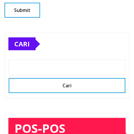
CARI
Cari
POS-POS