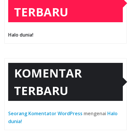
TERBARU
Halo dunia!
KOMENTAR
TERBARU
Seorang Komentator WordPress
mengenai
Halo
dunia!