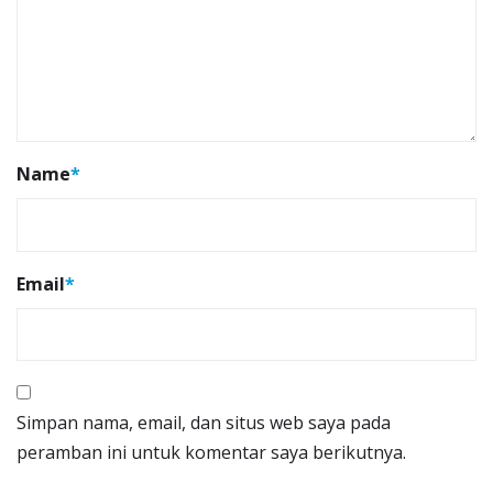
Name
*
Email
*
Simpan nama, email, dan situs web saya pada
peramban ini untuk komentar saya berikutnya.